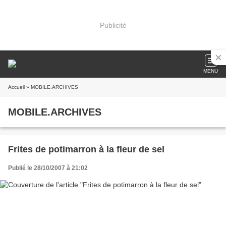
Publicité
MENU
Accueil
» MOBILE.ARCHIVES
MOBILE.ARCHIVES
Frites de potimarron à la fleur de sel
Publié le 28/10/2007 à 21:02