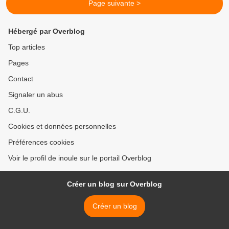
Page suivante >
Hébergé par Overblog
Top articles
Pages
Contact
Signaler un abus
C.G.U.
Cookies et données personnelles
Préférences cookies
Voir le profil de inoule sur le portail Overblog
Créer un blog sur Overblog
Créer un blog