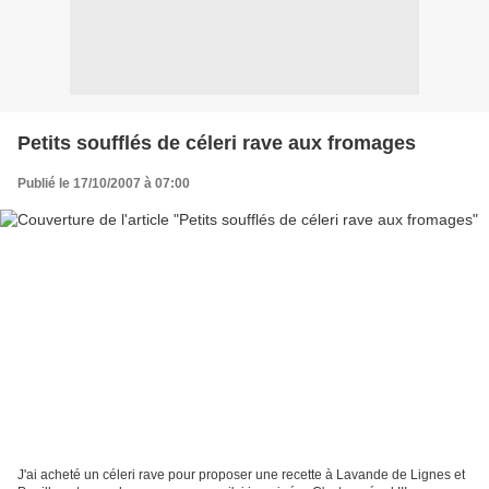
Petits soufflés de céleri rave aux fromages
Publié le 17/10/2007 à 07:00
J'ai acheté un céleri rave pour proposer une recette à Lavande de Lignes et