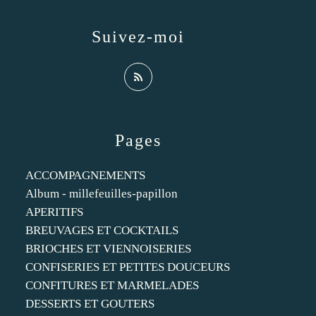
Suivez-moi
Pages
ACCOMPAGNEMENTS
Album - millefeuilles-papillon
APERITIFS
BREUVAGES ET COCKTAILS
BRIOCHES ET VIENNOISERIES
CONFISERIES ET PETITES DOUCEURS
CONFITURES ET MARMELADES
DESSERTS ET GOUTERS