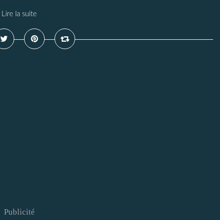
Lire la suite
Publicité