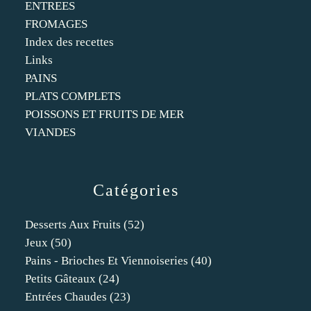
ENTREES
FROMAGES
Index des recettes
Links
PAINS
PLATS COMPLETS
POISSONS ET FRUITS DE MER
VIANDES
Catégories
Desserts Aux Fruits
(52)
Jeux
(50)
Pains - Brioches Et Viennoiseries
(40)
Petits Gâteaux
(24)
Entrées Chaudes
(23)