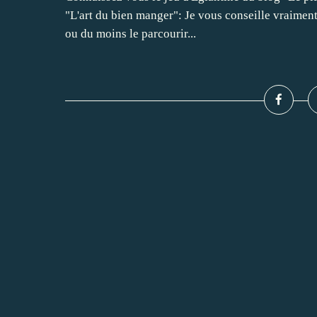
"L'art du bien manger": Je vous conseille vraiment d
ou du moins le parcourir...