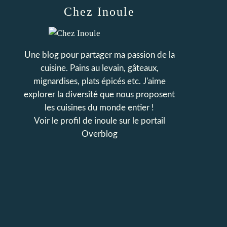
Chez Inoule
Une blog pour partager ma passion de la
cuisine. Pains au levain, gâteaux,
mignardises, plats épicés etc. J'aime
explorer la diversité que nous proposent
les cuisines du monde entier !
Voir le profil de
inoule
sur le portail
Overblog