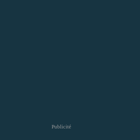
Publicité