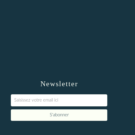
Newsletter