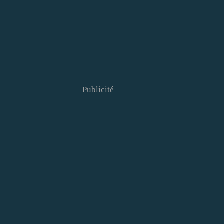
Publicité