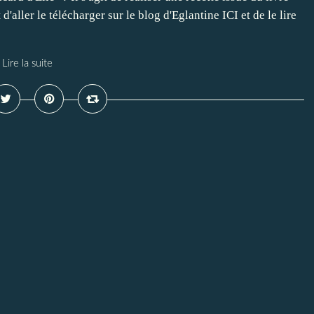
'aller le télécharger sur le blog d'Eglantine ICI et de le lire
Lire la suite