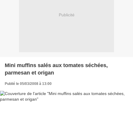
Publicité
Mini muffins salés aux tomates séchées,
parmesan et origan
Publié le 05/03/2008 à 13:00