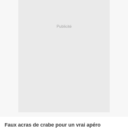
Publicité
Faux acras de crabe pour un vrai apéro