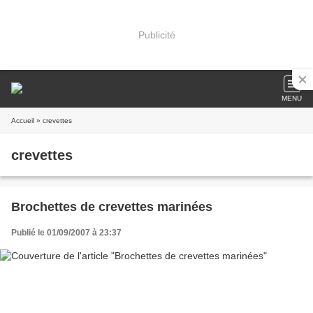
Publicité
MENU
Accueil
» crevettes
crevettes
Brochettes de crevettes marinées
Publié le 01/09/2007 à 23:37