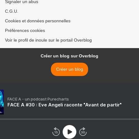
Signaler un abus
C.G.U.
Cookies et données personnelles
Préférences cookies
Voir le profil de inoule sur le portail Overblog
Créer un blog sur Overblog
Créer un blog
FACE A - un podcast Purecharts
FACE A #30 : Eve Angeli raconte "Avant de partir"