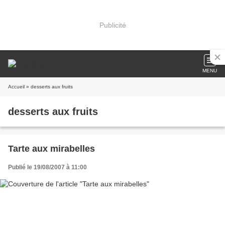
Publicité
MENU
Accueil
» desserts aux fruits
desserts aux fruits
Tarte aux mirabelles
Publié le 19/08/2007 à 11:00