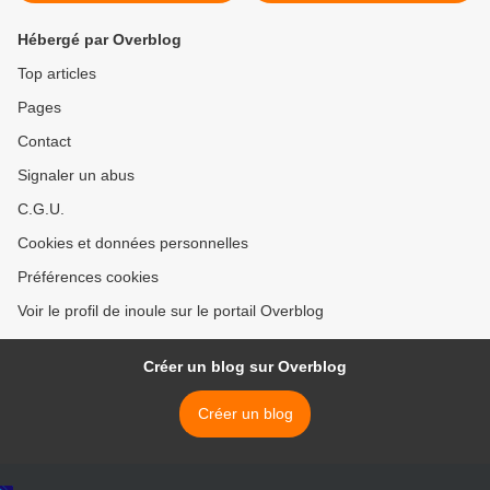
Hébergé par Overblog
Top articles
Pages
Contact
Signaler un abus
C.G.U.
Cookies et données personnelles
Préférences cookies
Voir le profil de inoule sur le portail Overblog
Créer un blog sur Overblog
Créer un blog