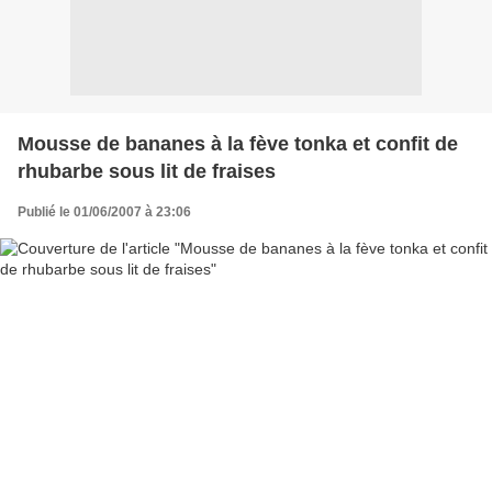
Mousse de bananes à la fève tonka et confit de
rhubarbe sous lit de fraises
Publié le 01/06/2007 à 23:06