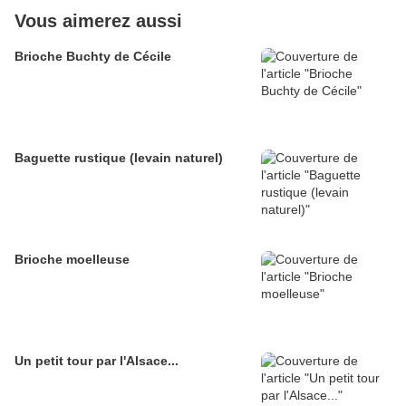
Vous aimerez aussi
Brioche Buchty de Cécile
Baguette rustique (levain naturel)
Brioche moelleuse
Un petit tour par l'Alsace...