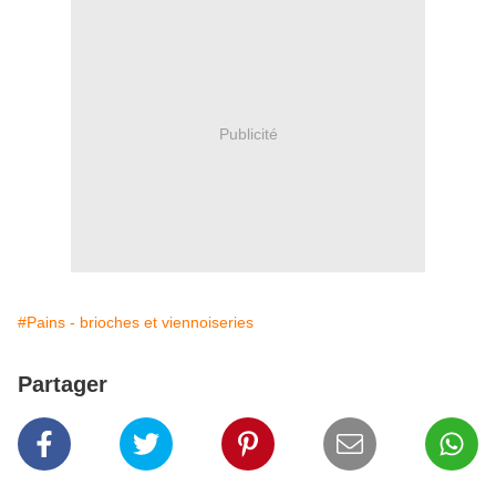
Publicité
#Pains - brioches et viennoiseries
Partager