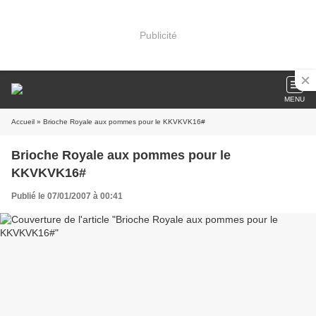
Publicité
MENU
Accueil
» Brioche Royale aux pommes pour le KKVKVK16#
Brioche Royale aux pommes pour le
KKVKVK16#
Publié le 07/01/2007 à 00:41