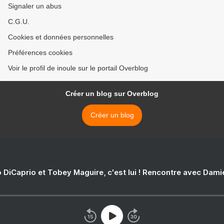
Signaler un abus
C.G.U.
Cookies et données personnelles
Préférences cookies
Voir le profil de inoule sur le portail Overblog
Créer un blog sur Overblog
Créer un blog
 DiCaprio et Tobey Maguire, c'est lui ! Rencontre avec Dam