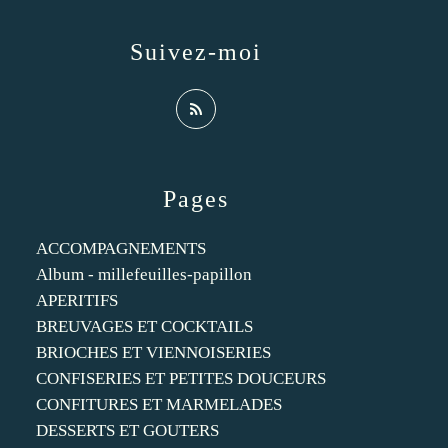
Suivez-moi
Pages
ACCOMPAGNEMENTS
Album - millefeuilles-papillon
APERITIFS
BREUVAGES ET COCKTAILS
BRIOCHES ET VIENNOISERIES
CONFISERIES ET PETITES DOUCEURS
CONFITURES ET MARMELADES
DESSERTS ET GOUTERS