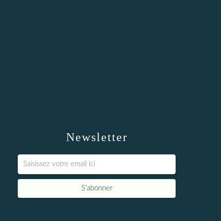
Newsletter