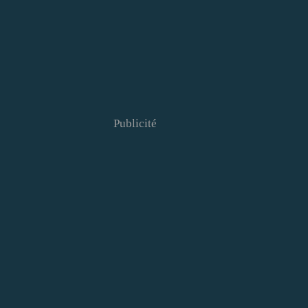
Publicité