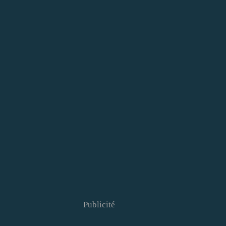
Publicité