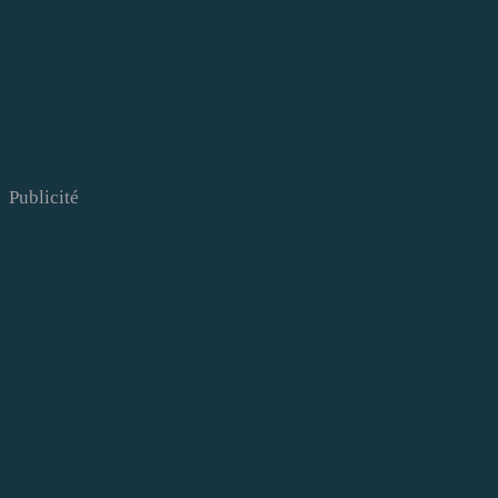
Publicité