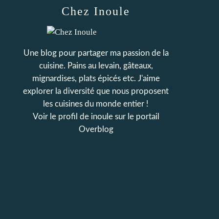
Chez Inoule
Une blog pour partager ma passion de la
cuisine. Pains au levain, gâteaux,
mignardises, plats épicés etc. J'aime
explorer la diversité que nous proposent
les cuisines du monde entier !
Voir le profil de
inoule
sur le portail
Overblog