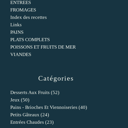
ENTREES
FROMAGES
Index des recettes
Links
PAINS
PLATS COMPLETS
POISSONS ET FRUITS DE MER
VIANDES
Catégories
Desserts Aux Fruits
(52)
Jeux
(50)
Pains - Brioches Et Viennoiseries
(40)
Petits Gâteaux
(24)
Entrées Chaudes
(23)