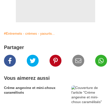
#Entremets - crèmes - yaourts...
Partager
Vous aimerez aussi
Crème angevine et mini-choux
caramélisés