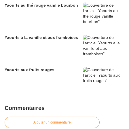
Yaourts au thé rouge vanille bourbon
Yaourts à la vanille et aux framboises
Yaourts aux fruits rouges
Commentaires
Ajouter un commentaire