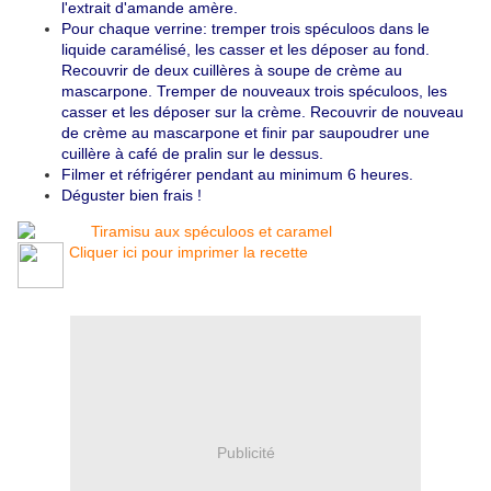
l'extrait d'amande amère.
Pour chaque verrine: tremper trois spéculoos dans le
liquide caramélisé, les casser et les déposer au fond.
Recouvrir de deux cuillères à soupe de crème au
mascarpone. Tremper de nouveaux trois spéculoos, les
casser et les déposer sur la crème. Recouvrir de nouveau
de crème au mascarpone et finir par saupoudrer une
cuillère à café de pralin sur le dessus.
Filmer et réfrigérer pendant au minimum 6 heures.
Déguster bien frais !
Cliquer ici pour imprimer la recette
Publicité