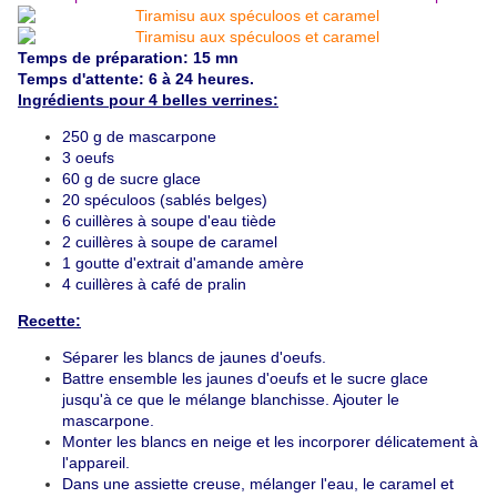
Temps de préparation: 15 mn
Temps d'attente: 6 à 24 heures.
Ingrédients pour 4 belles verrines:
250 g de mascarpone
3 oeufs
60 g de sucre glace
20 spéculoos (sablés belges)
6 cuillères à soupe d'eau tiède
2 cuillères à soupe de caramel
1 goutte d'extrait d'amande amère
4 cuillères à café de pralin
Recette:
Séparer les blancs de jaunes d'oeufs.
Battre ensemble les jaunes d'oeufs et le sucre glace
jusqu'à ce que le mélange blanchisse. Ajouter le
mascarpone.
Monter les blancs en neige et les incorporer délicatement à
l'appareil.
Dans une assiette creuse, mélanger l'eau, le caramel et