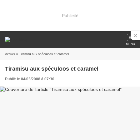
Publicité
MENU
Accueil
» Tiramisu aux spéculoos et caramel
Tiramisu aux spéculoos et caramel
Publié le 04/03/2008 à 07:30