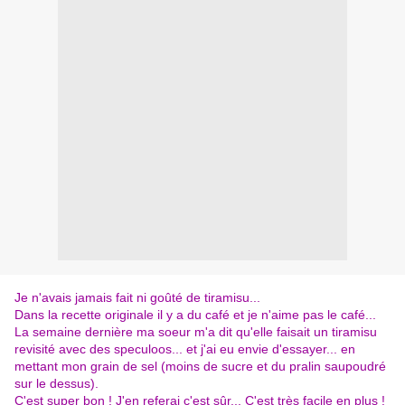
Je n'avais jamais fait ni goûté de tiramisu...
Dans la recette originale il y a du café et je n'aime pas le café...
La semaine dernière ma soeur m'a dit qu'elle faisait un tiramisu
revisité avec des speculoos... et j'ai eu envie d'essayer... en
mettant mon grain de sel (moins de sucre et du pralin saupoudré
sur le dessus).
C'est super bon ! J'en referai c'est sûr... C'est très facile en plus !