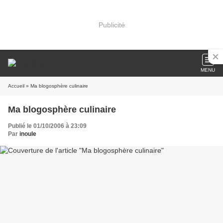
Publicité
MENU
Accueil
» Ma blogosphère culinaire
Ma blogosphère culinaire
Publié le 01/10/2006 à 23:09
Par
inoule