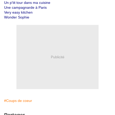
Un p'tit tour dans ma cuisine
Une campagnarde à Paris
Very easy kitchen
Wonder Sophie
Publicité
#Coups de coeur