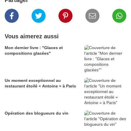
Partager
Vous aimerez aussi
Mon dernier livre : "Glaces et
compositions glacées"
Un moment exceptionnel au
restaurant étoilé « Antoine » à Paris
Opération des blogueurs du vin