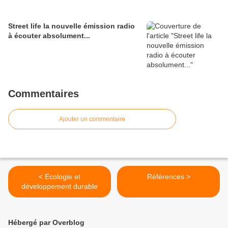
Street life la nouvelle émission radio
à écouter absolument...
Commentaires
Ajouter un commentaire
< Ecologie et
Références >
développement durable
Hébergé par Overblog