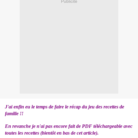
Publicité
J'ai enfin eu le temps de faire le récap du jeu des recettes de
famille !!
En revanche je n'ai pas encore fait de PDF téléchargeable avec
toutes les recettes (bientôt en bas de cet article).