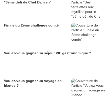
"3ème défi de Chef Damien"
Finale du 2ème challenge comté
Voulez-vous gagner un séjour VIP gastronomique ?
Voulez-vous gagner un voyage en
Irlande ?