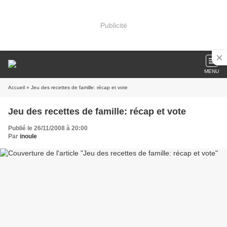
Publicité
MENU
Accueil
» Jeu des recettes de famille: récap et vote
Jeu des recettes de famille: récap et vote
Publié le 26/11/2008 à 20:00
Par
inoule