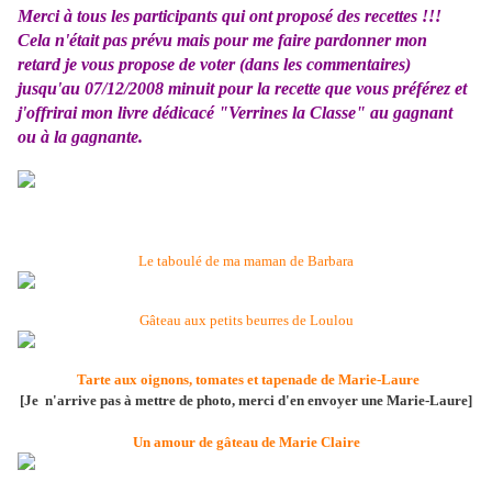
Merci à tous les participants qui ont proposé des recettes !!!
Cela n'était pas prévu mais pour me faire pardonner mon
retard je vous propose de voter (dans les commentaires)
jusqu'au 07/12/2008 minuit pour la recette que vous préférez et
j'offrirai mon livre dédicacé "Verrines la Classe" au gagnant
ou à la gagnante.
Le taboulé de ma maman de Barbara
Gâteau aux petits beurres de Loulou
Tarte aux oignons, tomates et tapenade de Marie-Laure
[Je n'arrive pas à mettre de photo, merci d'en envoyer une Marie-Laure
]
Un amour de gâteau de Marie Claire