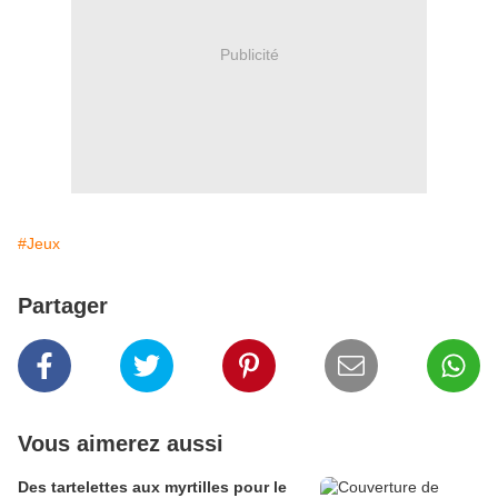
Publicité
#Jeux
Partager
Vous aimerez aussi
Des tartelettes aux myrtilles pour le