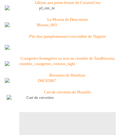
Gâteau aux petits beurre de CuisineCrea
La Mouna de Doucinette
P'tit duo pamplemousse/concombre de Virginie
Courgettes fromagères ou non en crumble de TaraBiscotta
Brownies de Doudoue
Cari de crevettes de Murielle