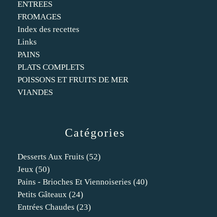
ENTREES
FROMAGES
Index des recettes
Links
PAINS
PLATS COMPLETS
POISSONS ET FRUITS DE MER
VIANDES
Catégories
Desserts Aux Fruits
(52)
Jeux
(50)
Pains - Brioches Et Viennoiseries
(40)
Petits Gâteaux
(24)
Entrées Chaudes
(23)