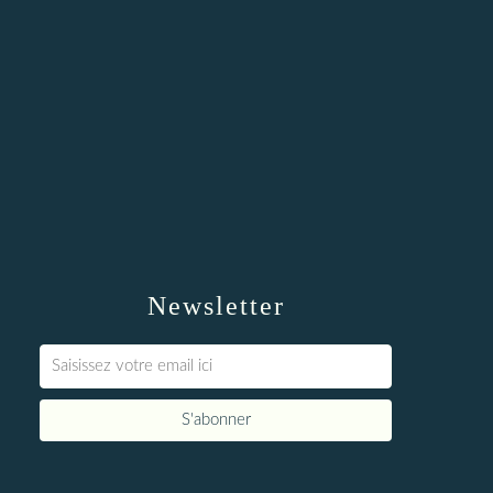
Newsletter