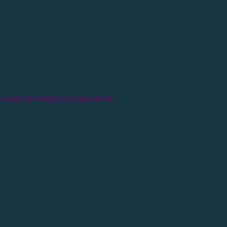
couvrir ma collègue: les fleurs de lis.