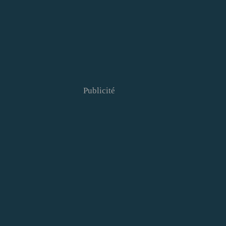
Publicité