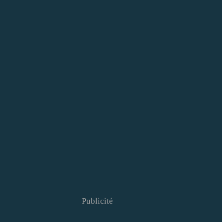
Publicité