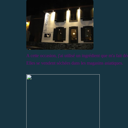
A cette occasion, j'ai utilisé un ingrédient que m'a fait dé
Elles se vendent séchées dans les magasins asiatiques.