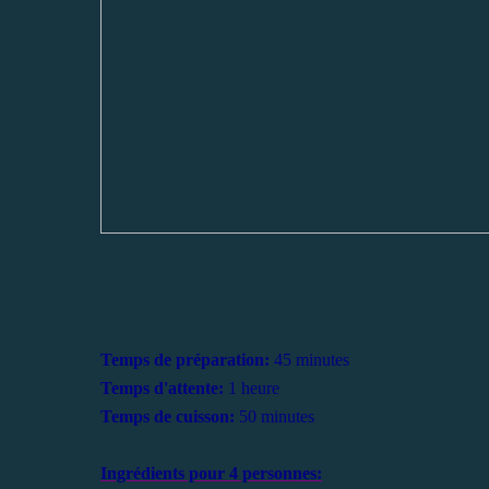
Temps de préparation:
45 minutes
Temps d'attente:
1 heure
Temps de cuisson:
50 minutes
Ingrédients pour 4 personnes: