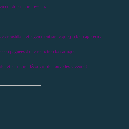
ement de les faire revenir.
e croustillant et légèrement sucré que j'ai bien apprécié.
et accompagnées d'une réduction balsamique.
ler et leur faire découvrir de nouvelles saveurs !