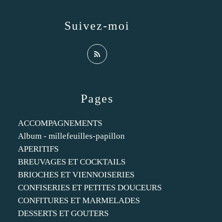
Suivez-moi
Pages
ACCOMPAGNEMENTS
Album - millefeuilles-papillon
APERITIFS
BREUVAGES ET COCKTAILS
BRIOCHES ET VIENNOISERIES
CONFISERIES ET PETITES DOUCEURS
CONFITURES ET MARMELADES
DESSERTS ET GOUTERS