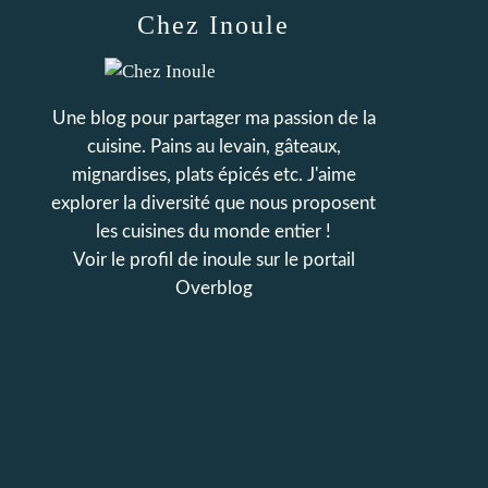
Chez Inoule
Une blog pour partager ma passion de la
cuisine. Pains au levain, gâteaux,
mignardises, plats épicés etc. J'aime
explorer la diversité que nous proposent
les cuisines du monde entier !
Voir le profil de
inoule
sur le portail
Overblog