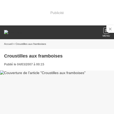
Publicité
MENU
Accueil
» Croustilles aux framboises
Croustilles aux framboises
Publié le 04/03/2007 à 00:15