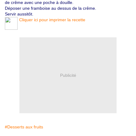
de crême avec une poche à douille.
Déposer une framboise au dessus de la crême.
Servir aussitôt.
Cliquer ici pour imprimer la recette
Publicité
#Desserts aux fruits