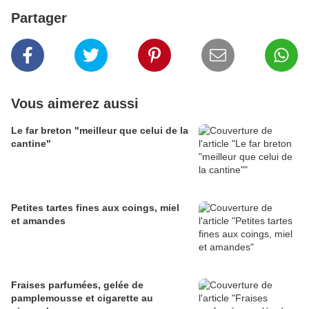
Partager
Vous aimerez aussi
Le far breton "meilleur que celui de la
cantine"
Petites tartes fines aux coings, miel
et amandes
Fraises parfumées, gelée de
pamplemousse et cigarette au