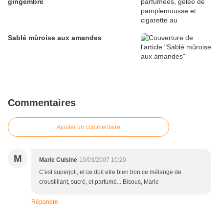
gingembre
Sablé mûroise aux amandes
Commentaires
Ajouter un commentaire
M
Marie Cuisine
10/03/2007 10:20
C'est superjoli, et ce doit etre bien bon ce mélange de
croustillant, sucré, et parfumé... Bisous, Marie
Répondre