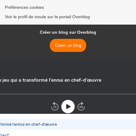
Préférences cookies
Voir le profil de inoule sur le portail Overblog
Créer un blog sur Overblog
Créer un blog
e jeu qui a transformé l’ennui en chef-d’œuvre
nsformé l’ennui en chef-d’œuvre
 DayZ