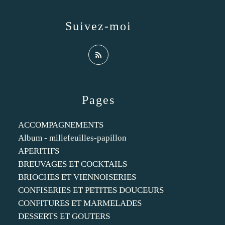
Suivez-moi
Pages
ACCOMPAGNEMENTS
Album - millefeuilles-papillon
APERITIFS
BREUVAGES ET COCKTAILS
BRIOCHES ET VIENNOISERIES
CONFISERIES ET PETITES DOUCEURS
CONFITURES ET MARMELADES
DESSERTS ET GOUTERS