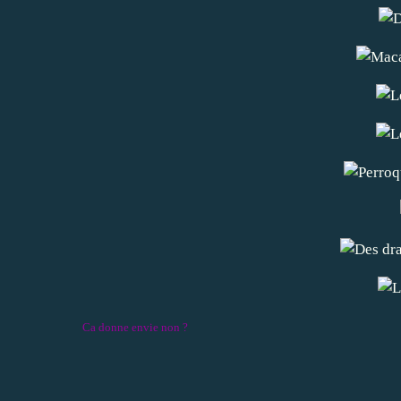
Ca donne envie non ?