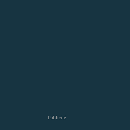
Publicité