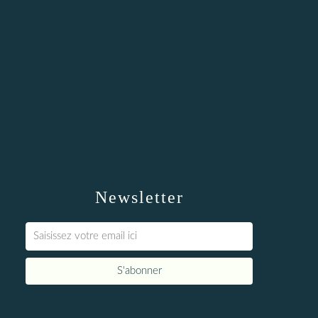
Newsletter