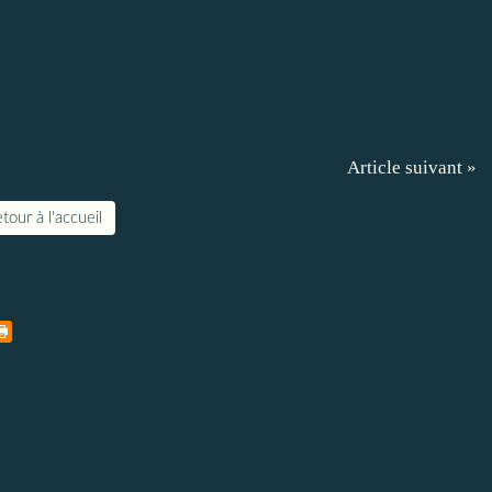
Article suivant »
tour à l'accueil