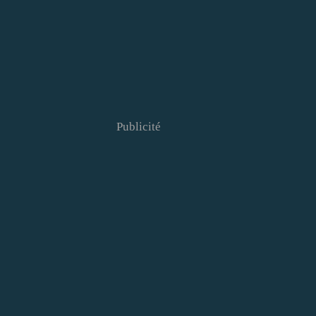
Publicité