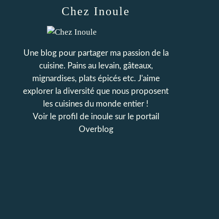
Chez Inoule
Une blog pour partager ma passion de la
cuisine. Pains au levain, gâteaux,
mignardises, plats épicés etc. J'aime
explorer la diversité que nous proposent
les cuisines du monde entier !
Voir le profil de
inoule
sur le portail
Overblog