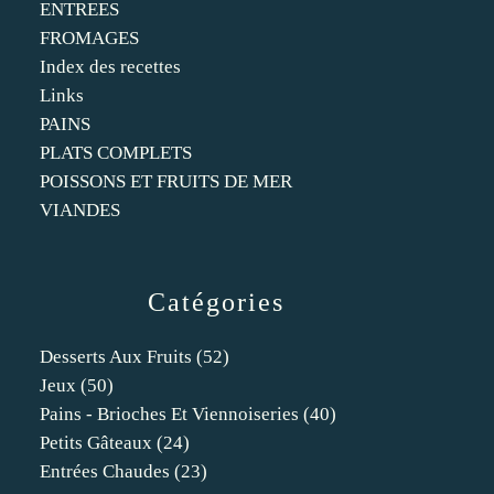
ENTREES
FROMAGES
Index des recettes
Links
PAINS
PLATS COMPLETS
POISSONS ET FRUITS DE MER
VIANDES
Catégories
Desserts Aux Fruits
(52)
Jeux
(50)
Pains - Brioches Et Viennoiseries
(40)
Petits Gâteaux
(24)
Entrées Chaudes
(23)