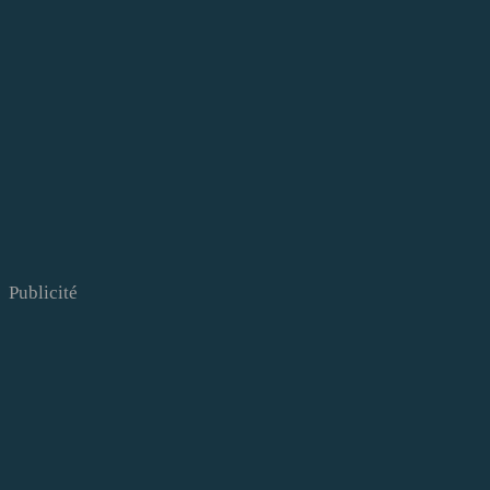
Publicité